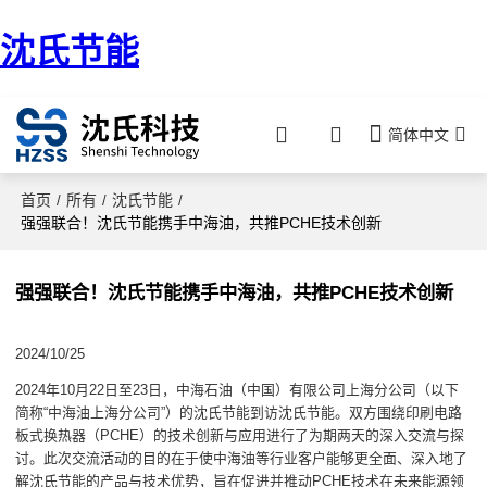
沈氏节能
简体中文
首页
所有
沈氏节能
/
/
/
强强联合！沈氏节能携手中海油，共推PCHE技术创新
强强联合！沈氏节能携手中海油，共推PCHE技术创新
2024/10/25
2024年10月22日至23日，中海石油（中国）有限公司上海分公司（以下
简称“中海油上海分公司”）的沈氏节能到访沈氏节能。双方围绕印刷电路
板式换热器（PCHE）的技术创新与应用进行了为期两天的深入交流与探
讨。此次交流活动的目的在于使中海油等行业客户能够更全面、深入地了
解沈氏节能的产品与技术优势，旨在促进并推动PCHE技术在未来能源领