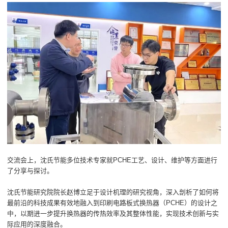
交流会上，沈氏节能多位技术专家就PCHE工艺、设计、维护等方面进行
了分享与探讨。
沈氏节能研究院院长赵博立足于设计机理的研究视角，深入剖析了如何将
最前沿的科技成果有效地融入到印刷电路板式换热器（PCHE）的设计之
中，以期进一步提升换热器的传热效率及其整体性能，实现技术创新与实
际应用的深度融合。