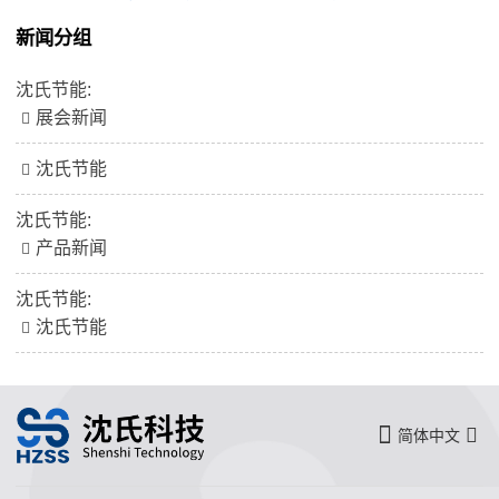
新闻分组
沈氏节能:
展会新闻
沈氏节能
沈氏节能:
产品新闻
沈氏节能:
沈氏节能
简体中文