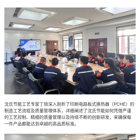
沈氏节能工艺专家丁旭深入剖析了印刷电路板式换热器（PCHE）的
制造工艺流程及质量管理体系，详细阐述了沈氏节能如何凭借严谨
的工艺控制、精细的质量管理以及持续不断的创新研发，来确保每
一件产品都能达到卓越的高品质标准。