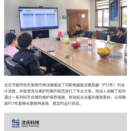
沈氏节能传热专家杨代坤详细阐述了印刷电路板式换热器（PCHE）的设
计流程，并就清洗与维护的操作规范进行了专业分享。他深入讲解了如何
通过一系列科学合理的维护保养措施，有效延长设备的使用寿命，从而确
保PCHE能够长期保持高效、稳定的运行状态。