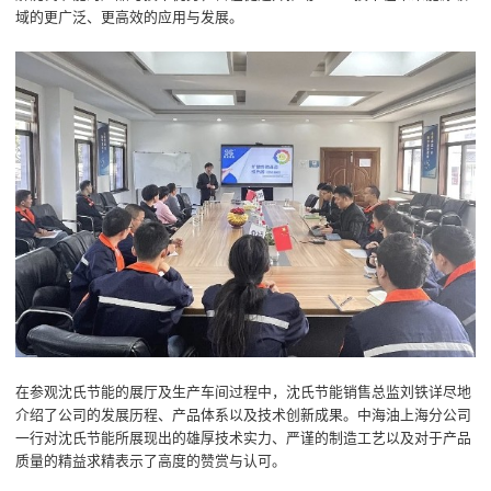
域的更广泛、更高效的应用与发展。
在参观沈氏节能的展厅及生产车间过程中，沈氏节能销售总监刘铁详尽地
介绍了公司的发展历程、产品体系以及技术创新成果。中海油上海分公司
一行对沈氏节能所展现出的雄厚技术实力、严谨的制造工艺以及对于产品
质量的精益求精表示了高度的赞赏与认可。