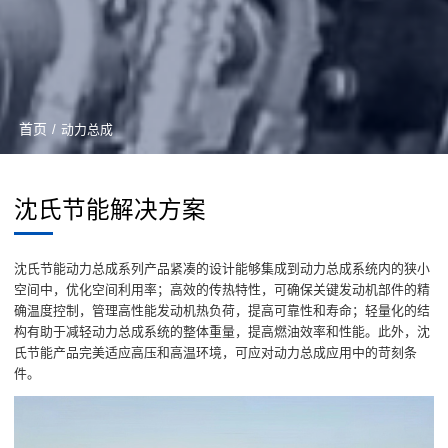
首页
/
动力总成
沈氏节能解决方案
沈氏节能动力总成系列产品紧凑的设计能够集成到动力总成系统内的狭小
空间中，优化空间利用率；高效的传热特性，可确保关键发动机部件的精
确温度控制，管理高性能发动机热负荷，提高可靠性和寿命；轻量化的结
构有助于减轻动力总成系统的整体重量，提高燃油效率和性能。此外，沈
氏节能产品完美适应高压和高温环境，可应对动力总成应用中的苛刻条
件。