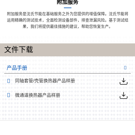
附加服务
附加服务是沈氏节能在基础服务之外为您提供的增值保障。沈氏节能将
运用精确的测试技术，全面检测设备部件，排查泄漏风险。基于测试结
果，我们将提供最佳措施的建议，帮助您恢复生产。
文件下载
产品手册
同轴套管/壳管换热器产品样册
微通道换热器产品样册