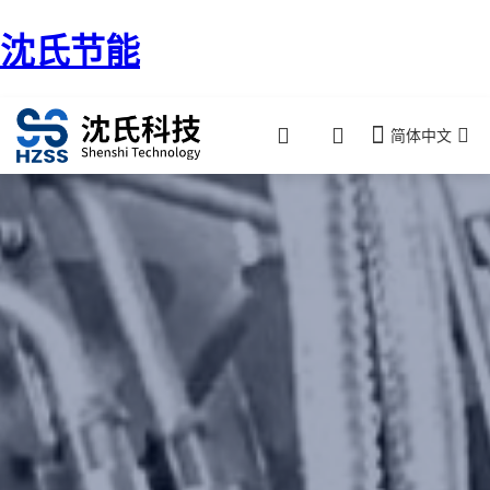
沈氏节能
简体中文