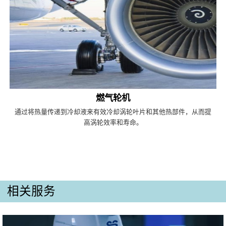
燃气轮机
通过将热量传递到冷却液来有效冷却涡轮叶片和其他热部件，从而提
高涡轮效率和寿命。
相关服务