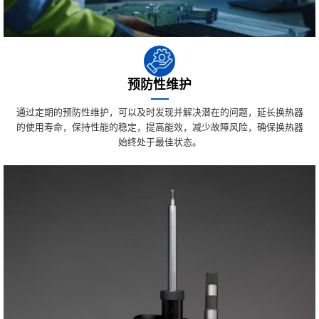
预防性维护
通过定期的预防性维护，可以及时发现并解决潜在的问题，延长换热器
的使用寿命，保持性能的稳定，提高能效，减少故障风险，确保换热器
始终处于最佳状态。