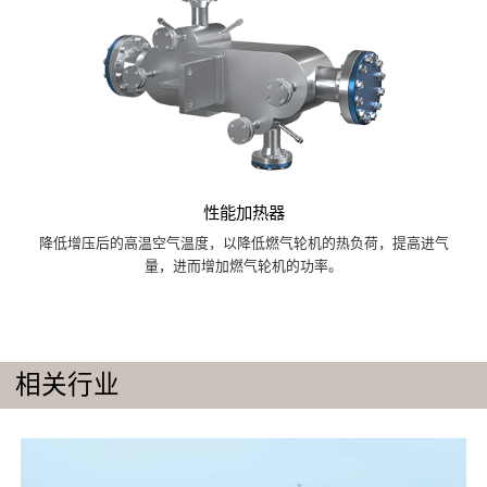
性能加热器
降低增压后的高温空气温度，以降低燃气轮机的热负荷，提高进气
量，进而增加燃气轮机的功率。
相关行业