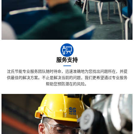
服务支持
沈氏节能专业服务团队随时待命，迅速准确地为您找出问题所在，并提
供最佳的解决方案。不止是解决当前的问题，我们更希望通过专业服务
帮助您预防潜在的风险。