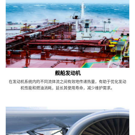
舰船发动机
在发动机系统内的不同流体流之间有效地传递热量，有助于优化发动
机性能和燃油消耗，延长其使用寿命，减少维护需求。