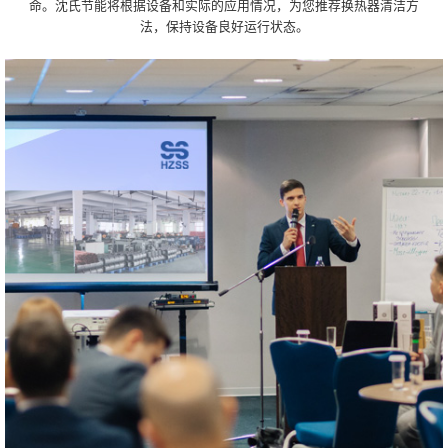
命。沈氏节能将根据设备和实际的应用情况，为您推荐换热器清洁方
法，保持设备良好运行状态。