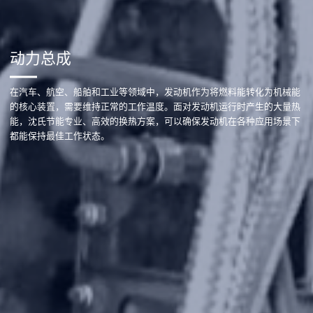
动力总成
在汽车、航空、船舶和工业等领域中，发动机作为将燃料能转化为机械能
的核心装置，需要维持正常的工作温度。面对发动机运行时产生的大量热
能，沈氏节能专业、高效的换热方案，可以确保发动机在各种应用场景下
都能保持最佳工作状态。