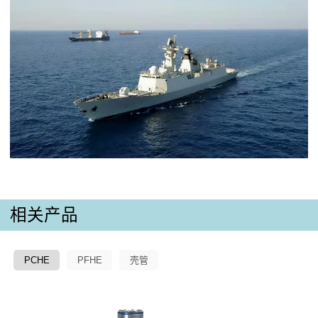
相关产品
PCHE
PFHE
壳管