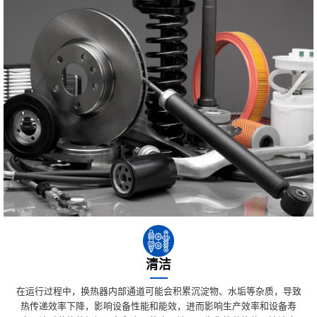
清洁
在运行过程中，换热器内部通道可能会积累沉淀物、水垢等杂质，导致
热传递效率下降，影响设备性能和能效，进而影响生产效率和设备寿