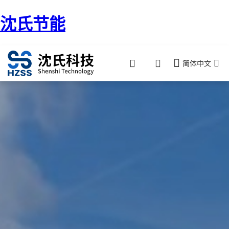
沈氏节能
简体中文