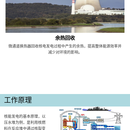
余热回收
微通道换热器回收核电发电过程中产生的余热，提高整体能源效率并
减少对环境的影响。
工作原理
核能发电的基本原理，以
压水堆为例，是利用核燃
料在反应堆中通过核裂变