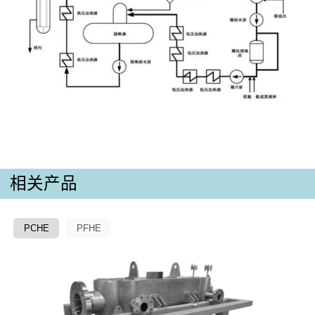
相关产品
PCHE
PFHE