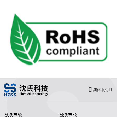
简体中文
沈氏节能
沈氏节能