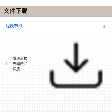
文件下载
沈氏节能
微通道换
热器产品
样册