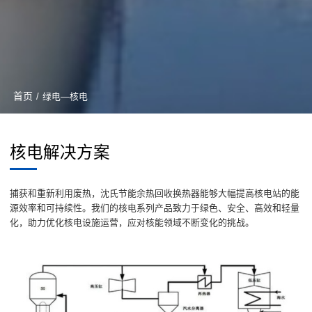
首页
/
绿电—核电
核电解决方案
捕获和重新利用废热，沈氏节能余热回收换热器能够大幅提高核电站的能
源效率和可持续性。我们的核电系列产品致力于绿色、安全、高效和轻量
化，助力优化核电设施运营，应对核能领域不断变化的挑战。