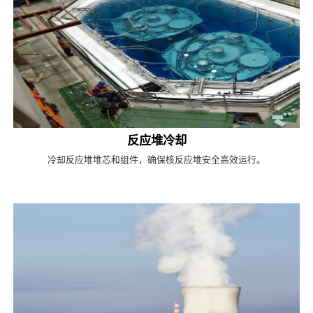
反应堆冷却
冷却反应堆堆芯和组件，确保核反应堆安全高效运行。