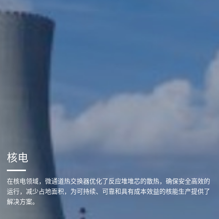
核电
在核电领域，微通道热交换器优化了反应堆堆芯的散热，确保安全高效的
运行，减少占地面积，为可持续、可靠和具有成本效益的核能生产提供了
解决方案。