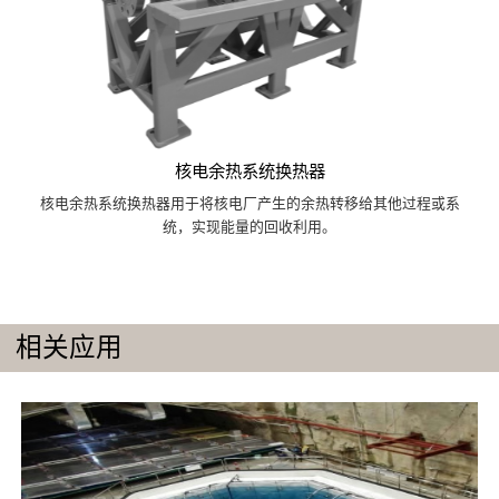
核电余热系统换热器
核电余热系统换热器用于将核电厂产生的余热转移给其他过程或系
统，实现能量的回收利用。
相关应用