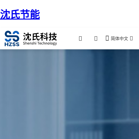
沈氏节能
简体中文