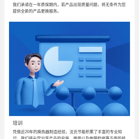
我们承诺在一年质保期内，若产品出现质量问题，将无条件为您
提供全新的产品更换服务。
培训
凭借近20年的换热器制造经验，沈氏节能积累了丰富的专业知
识。我们将与您分享产品的安装、使用以及故障检修等方面的技