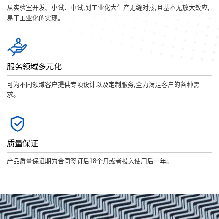
从实验室开发、小试、中试,到工业化大生产无缝对接,且基本无放大效应,
易于工业化的实现。
服务领域多元化
可为不同领域客户提供专项设计以及定制服务,全力满足客户的各种需
求。
质量保证
产品质量保证期为合同签订后18个月或者投入使用后一年。