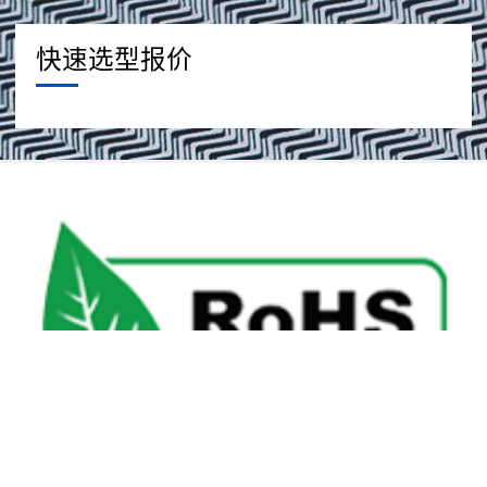
快速选型报价