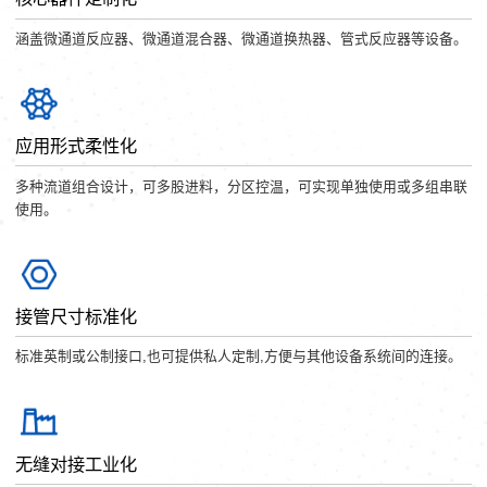
涵盖微通道反应器、微通道混合器、微通道换热器、管式反应器等设备。
应用形式柔性化
多种流道组合设计，可多股进料，分区控温，可实现单独使用或多组串联
使用。
接管尺寸标准化
标准英制或公制接口,也可提供私人定制,方便与其他设备系统间的连接。
无缝对接工业化