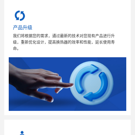
产品升级
我们将根据您的需求，通过最新的技术对您现有产品进行升
级，重新优化设计，提高换热器的效率和性能，延长使用寿
命。