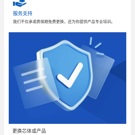
服务支持
我们不仅承诺质保期免费更换，还为你提供产品专业培训。
更换芯体或产品