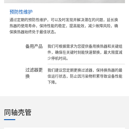
预防性维护
通过定期的预防性维护，可以及时发现并解决潜在的问题，延长换
热器的使用寿命，保持性能的稳定，提高能效，减少故障风险，确
保换热器始终处于最佳状态。
备用产品
我们可根据需求为您提供备用换热器和关键组
件，确保在关键时刻能快速替换，最大限度减
少停机时间。
过滤器更
我们建议您定期更换过滤器，保持换热器的最
换
佳运行状态，防止因污染物积累导致设备性能
下降。
同轴壳管