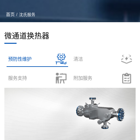
首页
/
沈氏服务
微通道换热器
预防性维护
清洁
服务支持
附加服务