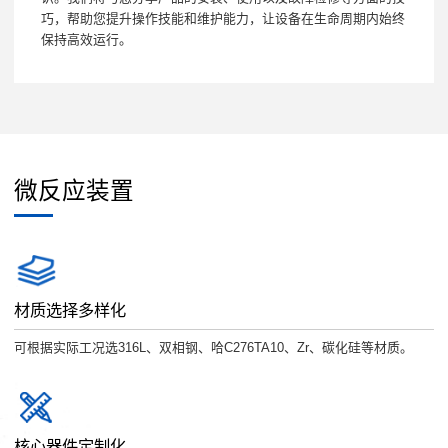
巧，帮助您提升操作技能和维护能力，让设备在生命周期内始终
保持高效运行。
微反应装置
材质选择多样化
可根据实际工况选316L、双相钢、哈C276TA10、Zr、碳化硅等材质。
核心器件定制化