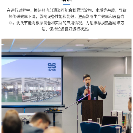
在运行过程中，换热器内部通道可能会积累沉淀物、水垢等杂质，导致
热传递效率下降，影响设备性能和能效，进而影响生产效率和设备寿
命。沈氏节能将根据设备和实际的应用情况，为您推荐换热器清洁方
法，保持设备良好运行状态。