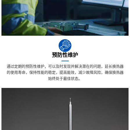
预防性维护
通过定期的预防性维护，可以及时发现并解决潜在的问题，延长换热器
的使用寿命，保持性能的稳定，提高能效，减少故障风险，确保换热器
始终处于最佳状态。