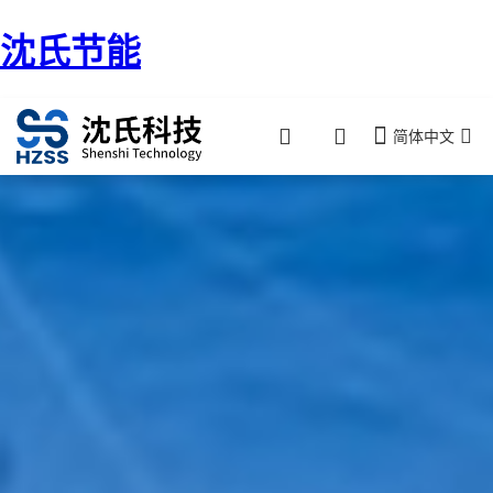
沈氏节能
简体中文