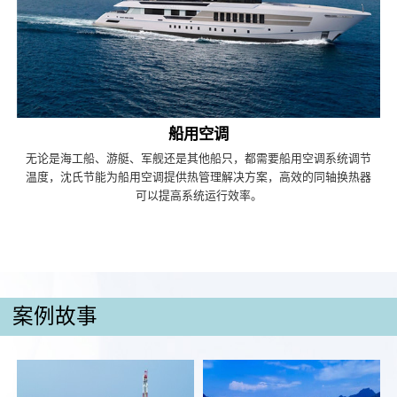
船用空调
无论是海工船、游艇、军舰还是其他船只，都需要船用空调系统调节
温度，沈氏节能为船用空调提供热管理解决方案，高效的同轴换热器
可以提高系统运行效率。
案例故事