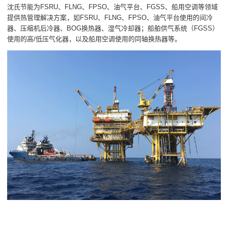
沈氏节能为FSRU、FLNG、FPSO、油气平台、FGSS、船用空调等领域
提供热管理解决方案，如FSRU、FLNG、FPSO、油气平台使用的间冷
器、压缩机后冷器、BOG换热器、湿气冷却器；船舶供气系统（FGSS）
使用的高/低压气化器，以及船用空调使用的同轴换热器等。