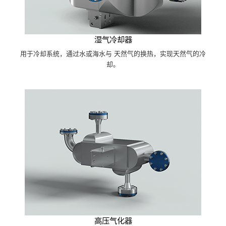
湿气冷却器
用于冷却系统，通过水或海水与 天然气的换热，实现天然气的冷
却。
高压气化器