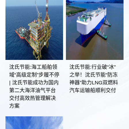
沈氏节能:海工船舶领
沈氏节能:行业破“冰”
域“高级定制”步履不停
之举！沈氏节能“防冻
| 沈氏节能成功为国内
神器”助力LNG双燃料
第二大海洋油气平台
汽车运输船顺利交付
交付高效热管理解决
方案