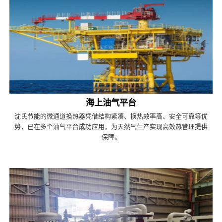
海上油气平台
沈氏节能的微通道换热器凭借结构紧凑、换热效率高、安全可靠等优
势，已在多个油气平台成功应用，为天然气生产实现高效热管理提供
保障。