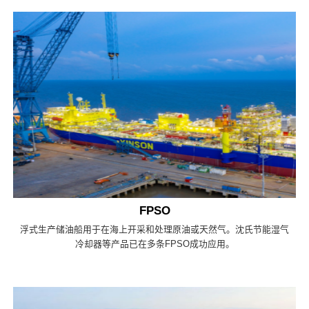
FPSO
浮式生产储油船用于在海上开采和处理原油或天然气。沈氏节能湿气
冷却器等产品已在多条FPSO成功应用。