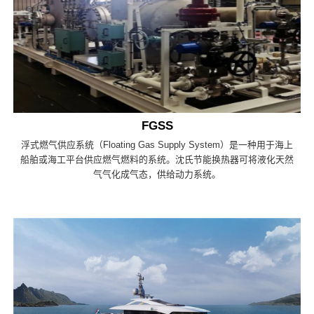
FGSS
浮式燃气供应系统（Floating Gas Supply System）是一种用于海上
船舶或海工平台供应燃气燃料的系统。沈氏节能换热器可将液化天然
气气化成气态，供给动力系统。