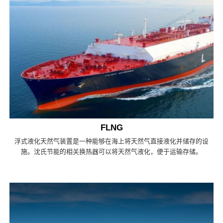
FLNG
浮式液化天然气装置是一种能够在海上将天然气直接液化并储存的设
施。沈氏节能的相关换热器可以将天然气液化，便于运输存储。