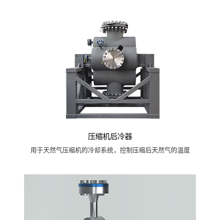
压缩机后冷器
用于天然气压缩机的冷却系统，控制压缩后天然气的温度