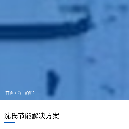
首页
/
海工船舶2
沈氏节能解决方案