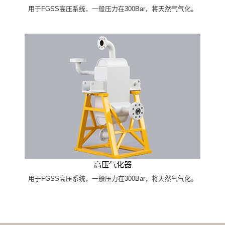
用于FGSS高压系统，一般压力在300Bar，将天然气气化。
高压气化器
用于FGSS高压系统，一般压力在300Bar，将天然气气化。