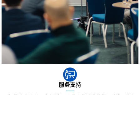
服务支持
沈氏节能专业服务团队随时待命，迅速准确地为您找出问题所在，并提
供最佳的解决方案。不止是解决当前的问题，我们更希望通过专业服务
帮助您预防潜在的风险。