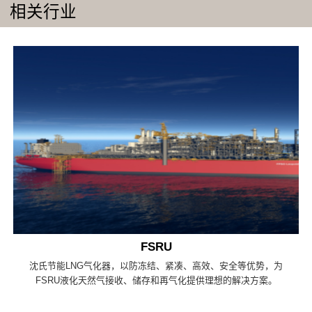
相关行业
FSRU
沈氏节能LNG气化器，以防冻结、紧凑、高效、安全等优势，为
FSRU液化天然气接收、储存和再气化提供理想的解决方案。