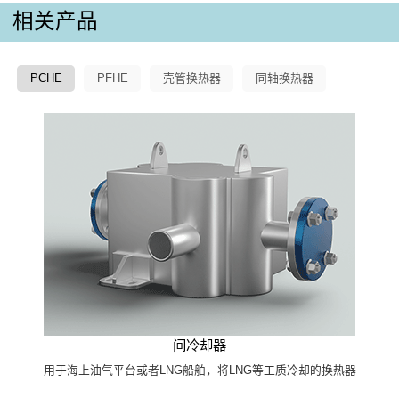
相关产品
PCHE
PFHE
壳管换热器
同轴换热器
间冷却器
用于海上油气平台或者LNG船舶，将LNG等工质冷却的换热器