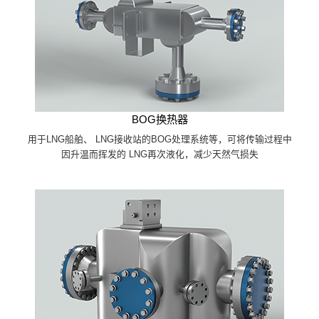
BOG换热器
用于LNG船舶、 LNG接收站的BOG处理系统等，可将传输过程中
因升温而挥发的 LNG再次液化，减少天然气损失